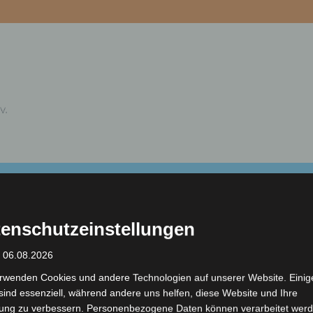
Fachdienste
Stellenanzeige
I
enschutzeinstellungen
: 06.08.2026
rwenden Cookies und andere Technologien auf unserer Website. Einig
sind essenziell, während andere uns helfen, diese Website und Ihre
ung zu verbessern. Personenbezogene Daten können verarbeitet werd